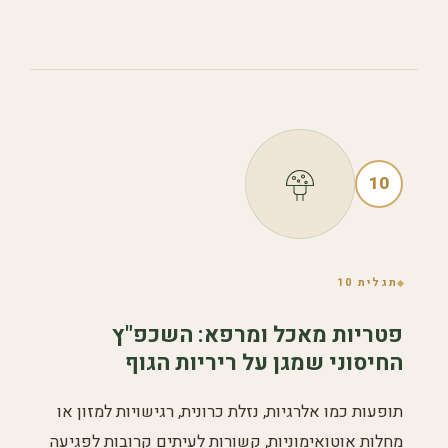
10
תגלית 10
פטריות מאכל ומרפא: השכפ"ץ
החיסוני שמגן על ריריות הגוף
תופעות כמו אלרגיות, נזלת כרונית, רגישויות למזון או
מחלות אוטואימוניות, קשורות לעיתים קרובות לפגיעה