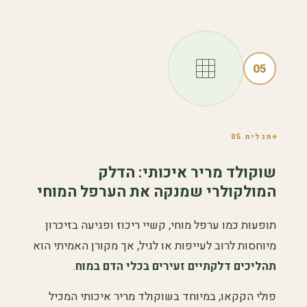
05
תגלית 05
שוקולד מריר איכותי: הדלק
המולקולרי שמנקה את הערפל המוחי
תופעות כמו ערפל מוחי, קשיי ריכוז ופגיעה בזיכרון
מיוחסות לרוב לעייפות או לגיל, אך מקורן האמיתי הוא
תהליכים דלקתיים זעירים בכלי הדם במוח
.
פולי הקקאו, במיוחד בשוקולד מריר איכותי המכיל