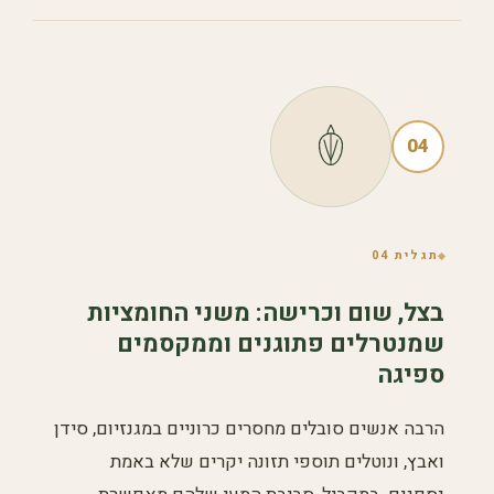
04
תגלית 04
בצל, שום וכרישה: משני החומציות
שמנטרלים פתוגנים וממקסמים
ספיגה
הרבה אנשים סובלים מחסרים כרוניים במגנזיום, סידן
ואבץ, ונוטלים תוספי תזונה יקרים שלא באמת