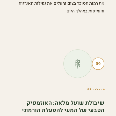
את רמות הסוכר בצום ומעלים את נפילות האנרגיה
והעייפות במהלך היום.
09
תגלית 09
שיבולת שועל מלאה: האוזמפיק
הטבעי של המעי להפעלת הורמוני