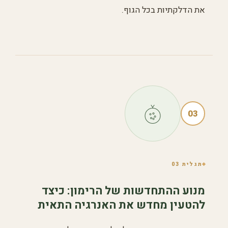
את הדלקתיות בכל הגוף.
03
תגלית 03
מנוע ההתחדשות של הרימון: כיצד
להטעין מחדש את האנרגיה התאית