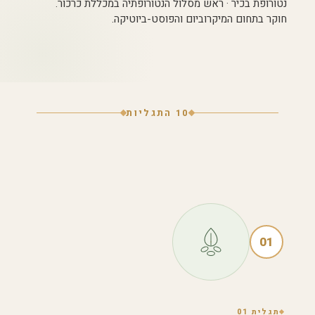
נטורופת בכיר · ראש מסלול הנטורופתיה במכללת כרכור.
חוקר בתחום המיקרוביום והפוסט-ביוטיקה.
10 התגליות
01
תגלית 01