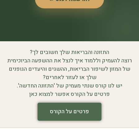
התזונה והבריאות שלך חשובים לך?
רוצה להעמיק וללמוד איך לנצל את ההשפעה הביוכימית
של המזון לשיפור הבריאות, ההשגים והיעדים הגופנים
שלך או לעזור לאחרים?
יש לנו קורס שנתי מעמיק של 'התזונה החדשה'.
פרטים על הקורס אפשר למצוא כאן
פרטים על הקורס