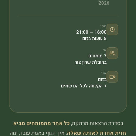
2026
מתי
16:00 — 21:00
5 שעות בזום
מי
7 מומחים
בהובלת שרון צור
איך
בזום
+ הקלטה לכל הנרשמים
בסדרת הרצאות מרתקת,
כל אחד מהמומחים מביא
זווית אחרת לאותה שאלה
: איך הגוף באמת עובד, ומה