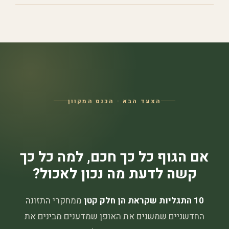
הצעד הבא · הכנס המקוון
אם הגוף כל כך חכם, למה כל כך
קשה לדעת מה נכון לאכול?
10 התגליות שקראת הן חלק קטן
ממחקרי התזונה
החדשניים שמשנים את האופן שמדענים מבינים את