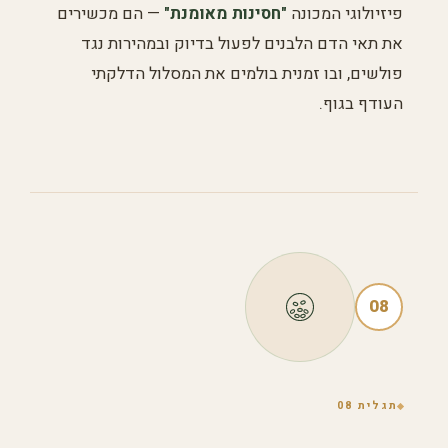
פיזיולוגי המכונה
"חסינות מאומנת"
— הם מכשירים
את תאי הדם הלבנים לפעול בדיוק ובמהירות נגד
פולשים, ובו זמנית בולמים את המסלול הדלקתי
העודף בגוף.
08
תגלית 08