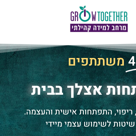
4
משתתפים
חות אצלך בבית
 ריפוי, התפתחות אישית והעצמה.
 שיטות לשימוש עצמי מיידי