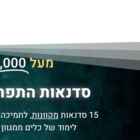
מעל
,000
סדנאות התפת
15 סדנאות
מקוונות
, לתמיכה,
לימוד של כלים ממגוון