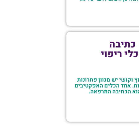
כתיבה
לי ריפוי
ץ וקושי יש מגוון פתרונות
ת. אחד הכלים האפקטיבים
וא הכתיבה המרפאה.