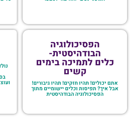
הפסיכולוגיה
הבודהיסטית-
כלים לתמיכה בימים
נולד
קשים
בסד
ועוצ
אתם יכולים! תהיו חזקים! תהיו גיבורים!
אבל איך? תפיסות וכלים יישומיים מתוך
הפסיכולוגיה הבודהיסטית