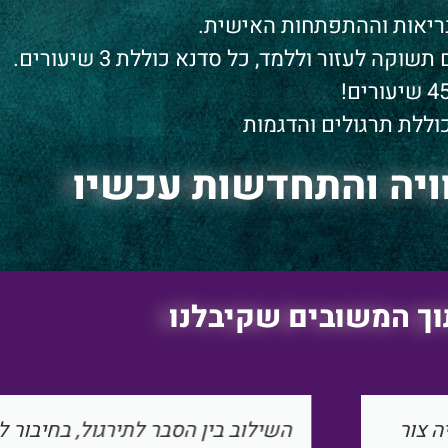
יאות וההתפתחות האישית.
 לעזור וללמד, כל סדנא כוללת 3 שיעורים.
כוללת תרגולים והדגמות
ויה והתחדשות עכשיו
ך המשובים שקיבלנו
דיבר אלי
מקצועי מאד מלאת ביטחון והרבה 