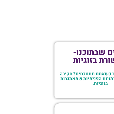
ם שבתוכנו-
רת בזוגיות
 כשאתם מתווכחים? חקירה
ויות הפנימיות שמאתגרות
בזוגיות.