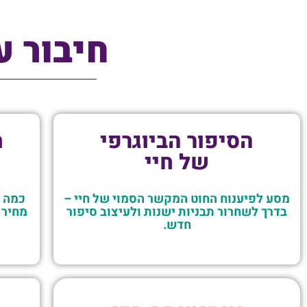
חיבור ע
הסיפור הביוגרפי
ח
של חיי
מסע לפיענוח החוט המקשר הסמוי של חיי –
כמה א
בדרך לשחרור תבניות ישנות ולעיצוב סיפור
מחיר 
חדש.