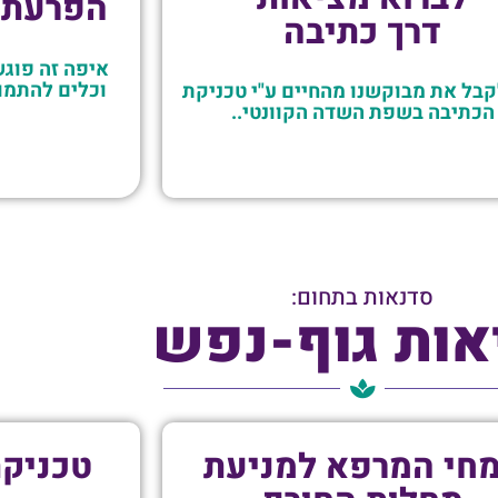
הפרעת 
דרך כתיבה
איפה זה פוג
וכלים להתמודדות
קבל את מבוקשנו מהחיים ע"י טכניקת
הכתיבה בשפת השדה הקוונטי..
סדנאות בתחום:
אות גוף-נפש
חי המרפא למניעת