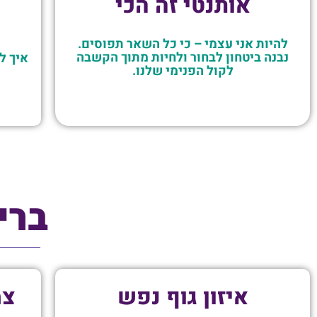
אותנטי זה הכי
להיות אני עצמי – כי כל השאר תפוסים.
נבנה ביטחון לבחור ולחיות מתוך הקשבה
איך ל
לקול הפנימי שלנו.
ברי
איזון גוף נפש
צמ