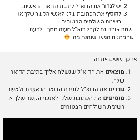
יש
לגרור
את הדוא"ל לתיבת הדואר הראשית.
להוסיף
את הכתובת שלנו לאנשי הקשר שלך או
רשימת השולחים הבטוחים.
ישמח אותנו גם לקבל דוא"ל מענה ממך…לדעת
שהמתנות הגיעו ושנהנת מהן
אז כך עושים את זה :
מוצאים
את הדוא"ל שנשלח אליך בתיבת הדואר
שלך.
גוררים
את הדוא"ל לתיבת הדואר הראשית ולאשר.
מוסיפים
את הכתובת שלנו לאנשי הקשר שלך או
רשימת השולחים הבטוחים